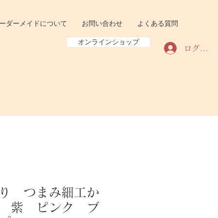
ーダーメイドについて
お問い合わせ
よくある質問
オンラインショップ
ログイン
り つまみ細工か
 紫 ピンク ブ