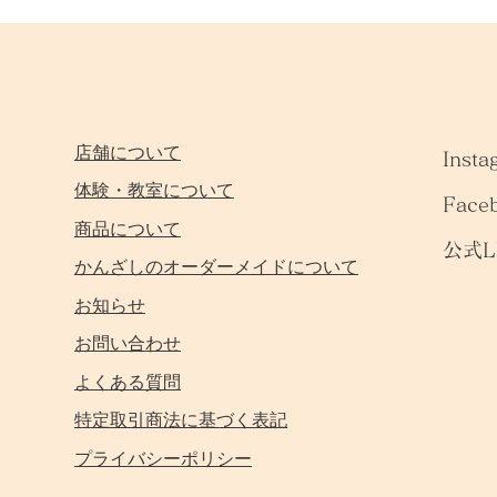
店舗について
Insta
体験・教室について
Face
商品について
公式L
かんざしのオーダーメイドについて
お知らせ
お問い合わせ
よくある質問
特定取引商法に基づく表記
プライバシーポリシー