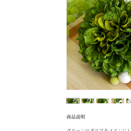
商品説明
グリーンのダリアをメインに