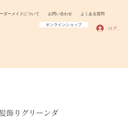
ーダーメイドについて
お問い合わせ
よくある質問
オンラインショップ
ログイン
髪飾りグリーンダ